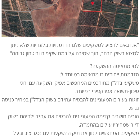
"אנו גאים להציע למשקיעים שלנו הזדמנויות בלעדיות שלא ניתן
למצוא בשוק הרחב, תוך שמירה על רמת שקיפות וביטחון גבוהה"
למי מתאימה ההשקעה?
הזדמנות ייחודית זו מתאימה במיוחד ל:
משקיעי נדל"ן מתוחכמים המחפשים אפיקי השקעה עם יחס
סיכון-תשואה אטרקטיבי במיוחד.
זוגות צעירים המעוניינים להבטיח עתידם בשוק הנדל"ן במחיר כניסה
נגיש.
הורים חושבים קדימה המעוניינים להבטיח את עתיד ילדיהם בשוק
דיור שמחיריו עולים בהתמדה.
משקיעים המחפשים לגוון את תיק ההשקעות עם נכס יציב ובעל