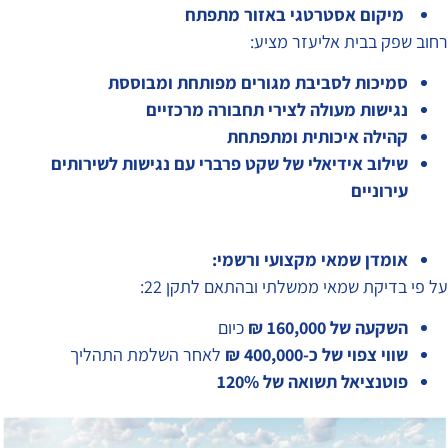
מיקום אסטרטגי באזור מתפתח
רחוב שפק בבית אליעזר מציע:
סמיכות לסביבת מגורים מפותחת ומבוססת
נגישות מעולה לצירי תחבורה מרכזיים
קהילה איכותית ומתפתחת
שילוב אידיאלי של שקט פרברי עם נגישות לשירותים
עירוניים
אומדן שמאי מקצועי ורשמי:
על פי בדיקת שמאי ממשלתי ובהתאם לתקן 22:
השקעה של 160,000 ₪
כיום
שווי צפוי של כ-400,000 ₪
לאחר השלמת התהליך
פוטנציאל תשואה של 120%