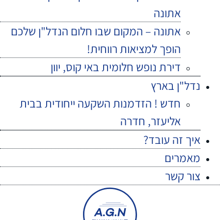
אתונה
אתונה – המקום שבו חלום הנדל"ן שלכם
הופך למציאות רווחית!
דירת נופש חלומית באי קוס, יוון
נדל"ן בארץ
חדש ! הזדמנות השקעה ייחודית בבית
אליעזר, חדרה
איך זה עובד?
מאמרים
צור קשר